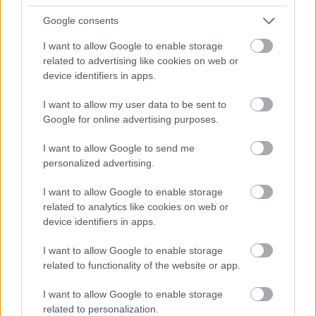
Google consents
I want to allow Google to enable storage
related to advertising like cookies on web or
device identifiers in apps.
I want to allow my user data to be sent to
Google for online advertising purposes.
I want to allow Google to send me
Címlapfotó: Kinga Howard / Unsplash
personalized advertising.
I want to allow Google to enable storage
related to analytics like cookies on web or
device identifiers in apps.
I want to allow Google to enable storage
related to functionality of the website or app.
I want to allow Google to enable storage
related to personalization.