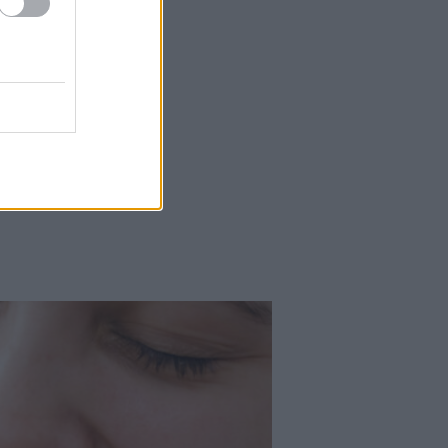
Magazin