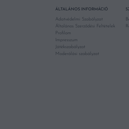
ÁLTALÁNOS INFORMÁCIÓ
S
Adatvédelmi Szabályzat
B
Általános Szerződési Feltételek
R
Profilom
Impresszum
Játékszabályzat
Moderálási szabályzat