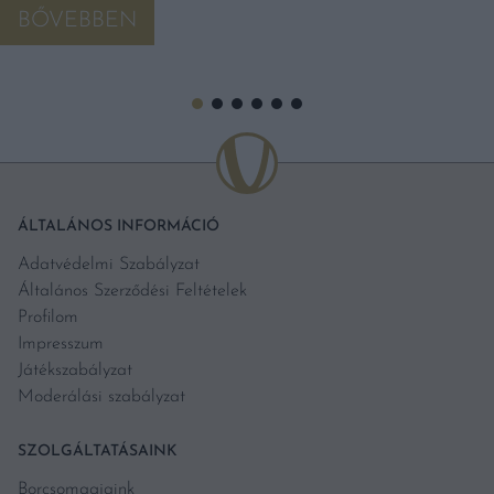
BŐVEBBEN
ÁLTALÁNOS INFORMÁCIÓ
Adatvédelmi Szabályzat
Általános Szerződési Feltételek
Profilom
Impresszum
Játékszabályzat
Moderálási szabályzat
SZOLGÁLTATÁSAINK
Borcsomagjaink