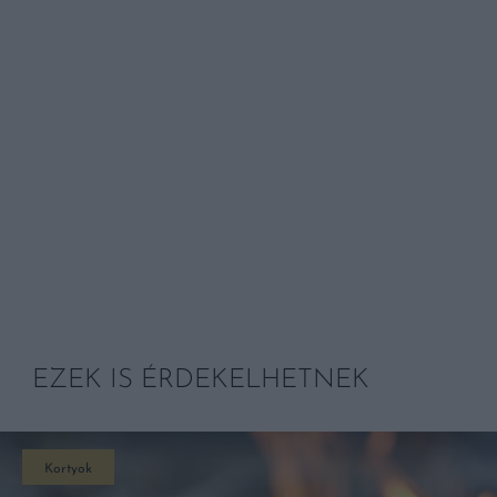
EZEK IS ÉRDEKELHETNEK
Kortyok