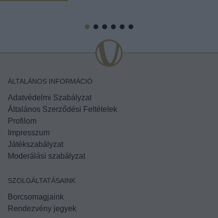
ÁLTALÁNOS INFORMÁCIÓ
Adatvédelmi Szabályzat
Általános Szerződési Feltételek
Profilom
Impresszum
Játékszabályzat
Moderálási szabályzat
SZOLGÁLTATÁSAINK
Borcsomagjaink
Rendezvény jegyek