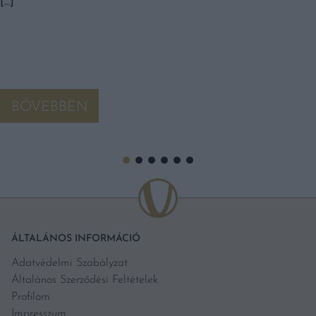
[…]
BŐVEBBEN
ÁLTALÁNOS INFORMÁCIÓ
Adatvédelmi Szabályzat
Általános Szerződési Feltételek
Profilom
Impresszum