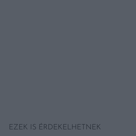
EZEK IS ÉRDEKELHETNEK