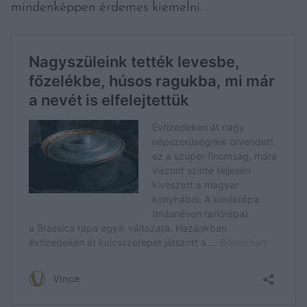
mindenképpen érdemes kiemelni.