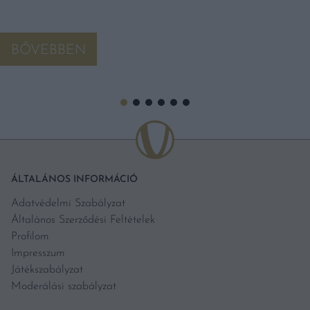
BŐVEBBEN
ÁLTALÁNOS INFORMÁCIÓ
Adatvédelmi Szabályzat
Általános Szerződési Feltételek
Profilom
Impresszum
Játékszabályzat
Moderálási szabályzat