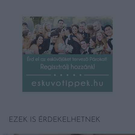
EZEK IS ÉRDEKELHETNEK