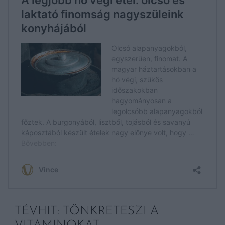
TÉVHIT: TÖNKRETESZI A