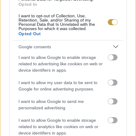
Opted In
I want to opt-out of Collection, Use,
Retention, Sale, and/or Sharing of my
Personal Data that Is Unrelated with the
Purposes for which it was collected.
Opted Out
Google consents
I want to allow Google to enable storage
related to advertising like cookies on web or
device identifiers in apps.
I want to allow my user data to be sent to
Google for online advertising purposes.
I want to allow Google to send me
personalized advertising.
I want to allow Google to enable storage
related to analytics like cookies on web or
EZEK IS ÉRDEKELHETNEK
device identifiers in apps.