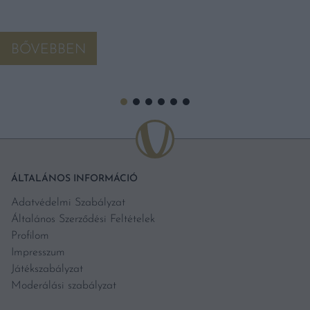
BŐVEBBEN
ÁLTALÁNOS INFORMÁCIÓ
Adatvédelmi Szabályzat
Általános Szerződési Feltételek
Profilom
Impresszum
Játékszabályzat
Moderálási szabályzat