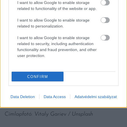
I want to allow Google to enable storage
related to functionality of the website or app.
I want to allow Google to enable storage
related to personalization.
I want to allow Google to enable storage
related to security, including authentication
functionality and fraud prevention, and other
user protection.
CONFIRM
Data Deletion
Data Access
Adatvédelmi szabályzat
Címlapfotó: Vitaly Gariev / Unsplash