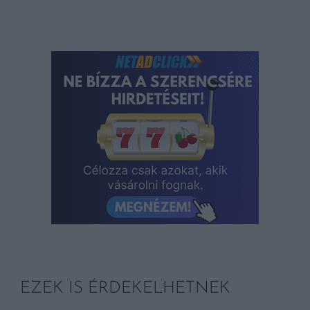
EZEK IS ÉRDEKELHETNEK