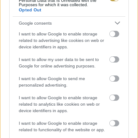
Personal Data that Is Unrelated with the
Purposes for which it was collected.
Opted Out
Google consents
I want to allow Google to enable storage
related to advertising like cookies on web or
device identifiers in apps.
I want to allow my user data to be sent to
Google for online advertising purposes.
I want to allow Google to send me
personalized advertising.
Címlapfotó:
Nathan Dumlao
/ Unsplash
I want to allow Google to enable storage
related to analytics like cookies on web or
device identifiers in apps.
I want to allow Google to enable storage
related to functionality of the website or app.