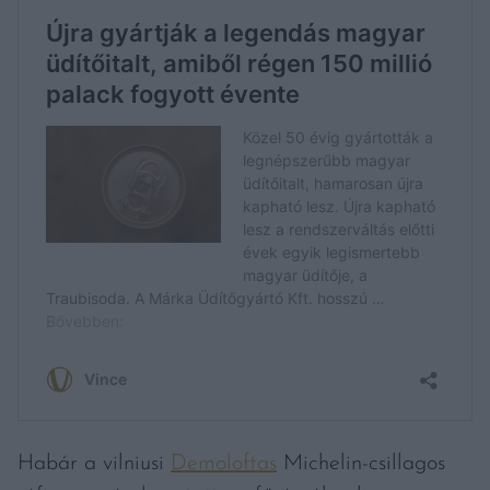
Habár a vilniusi
Demoloftas
Michelin-csillagos