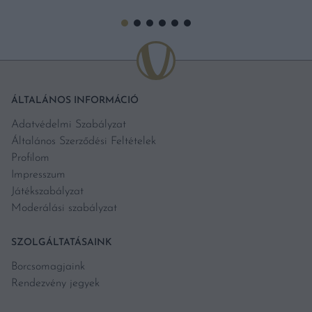
ÁLTALÁNOS INFORMÁCIÓ
Adatvédelmi Szabályzat
Általános Szerződési Feltételek
Profilom
Impresszum
Játékszabályzat
Moderálási szabályzat
SZOLGÁLTATÁSAINK
Borcsomagjaink
Rendezvény jegyek