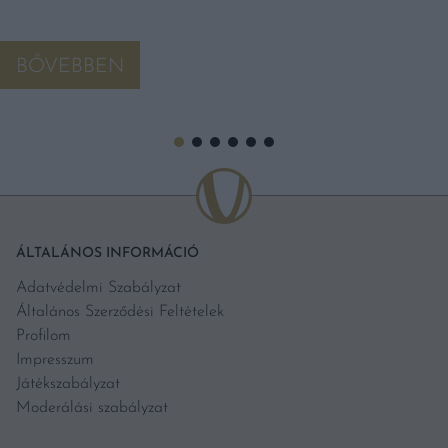
BŐVEBBEN
ÁLTALÁNOS INFORMÁCIÓ
Adatvédelmi Szabályzat
Általános Szerződési Feltételek
Profilom
Impresszum
Játékszabályzat
Moderálási szabályzat