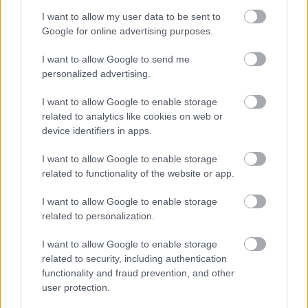
I want to allow my user data to be sent to
Google for online advertising purposes.
I want to allow Google to send me
personalized advertising.
I want to allow Google to enable storage
related to analytics like cookies on web or
device identifiers in apps.
I want to allow Google to enable storage
related to functionality of the website or app.
I want to allow Google to enable storage
related to personalization.
I want to allow Google to enable storage
EZEK IS ÉRDEKELHETNEK
related to security, including authentication
functionality and fraud prevention, and other
user protection.