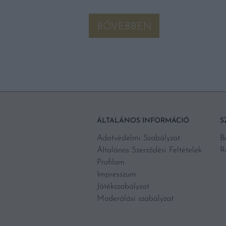
BŐVEBBEN
ÁLTALÁNOS INFORMÁCIÓ
S
Adatvédelmi Szabályzat
B
Általános Szerződési Feltételek
R
Profilom
Impresszum
Játékszabályzat
Moderálási szabályzat