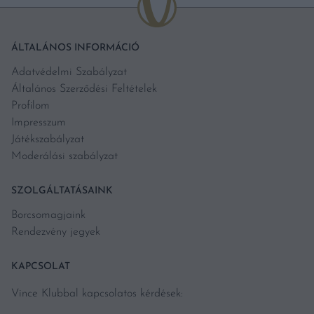
ÁLTALÁNOS INFORMÁCIÓ
Adatvédelmi Szabályzat
Általános Szerződési Feltételek
Profilom
Impresszum
Játékszabályzat
Moderálási szabályzat
SZOLGÁLTATÁSAINK
Borcsomagjaink
Rendezvény jegyek
KAPCSOLAT
Vince Klubbal kapcsolatos kérdések: