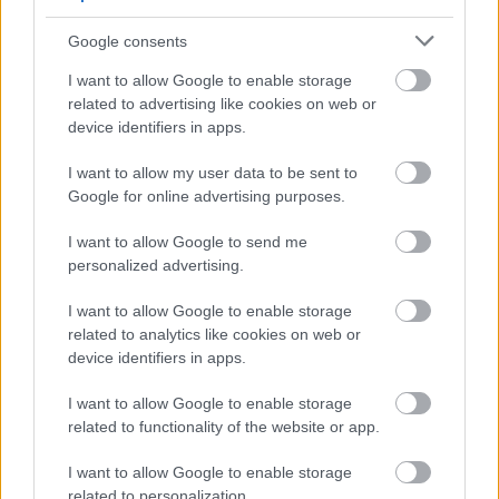
Google consents
Címlapfotó: Rodion Kutsaiev / Unsplash
I want to allow Google to enable storage
related to advertising like cookies on web or
device identifiers in apps.
I want to allow my user data to be sent to
Google for online advertising purposes.
I want to allow Google to send me
personalized advertising.
I want to allow Google to enable storage
related to analytics like cookies on web or
device identifiers in apps.
I want to allow Google to enable storage
related to functionality of the website or app.
I want to allow Google to enable storage
related to personalization.