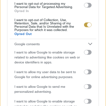
I want to opt-out of processing my
Personal Data for Targeted Advertising.
Opted In
Címlapfotó: engin akyurt / Unsplash
I want to opt-out of Collection, Use,
Retention, Sale, and/or Sharing of my
Personal Data that Is Unrelated with the
Purposes for which it was collected.
Opted Out
Google consents
I want to allow Google to enable storage
related to advertising like cookies on web or
device identifiers in apps.
I want to allow my user data to be sent to
Google for online advertising purposes.
I want to allow Google to send me
personalized advertising.
I want to allow Google to enable storage