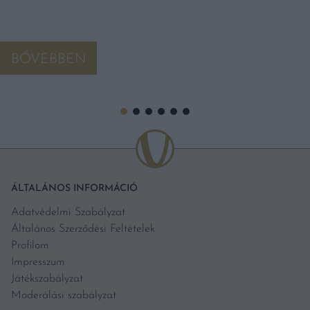
BŐVEBBEN
ÁLTALÁNOS INFORMÁCIÓ
Adatvédelmi Szabályzat
Általános Szerződési Feltételek
Profilom
Impresszum
Játékszabályzat
Moderálási szabályzat