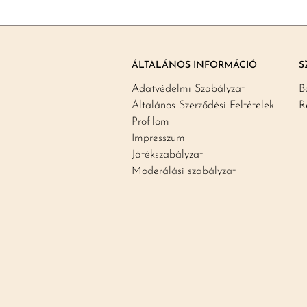
ÁLTALÁNOS INFORMÁCIÓ
S
Adatvédelmi Szabályzat
B
Általános Szerződési Feltételek
R
Profilom
Impresszum
Játékszabályzat
Moderálási szabályzat