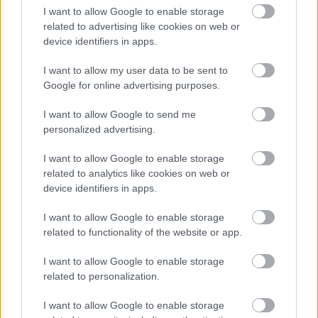
I want to allow Google to enable storage
related to advertising like cookies on web or
device identifiers in apps.
EZEK IS ÉRDEKELHETNEK
I want to allow my user data to be sent to
Google for online advertising purposes.
Falatok
I want to allow Google to send me
personalized advertising.
I want to allow Google to enable storage
related to analytics like cookies on web or
device identifiers in apps.
I want to allow Google to enable storage
related to functionality of the website or app.
I want to allow Google to enable storage
related to personalization.
I want to allow Google to enable storage