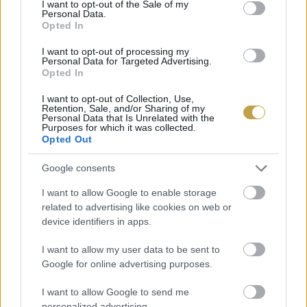
I want to opt-out of the Sale of my
Personal Data.
Opted In
I want to opt-out of processing my
Personal Data for Targeted Advertising.
Opted In
I want to opt-out of Collection, Use,
Retention, Sale, and/or Sharing of my
Personal Data that Is Unrelated with the
Címlapfotó: Junior REIS / Unsplash
Purposes for which it was collected.
Opted Out
Google consents
I want to allow Google to enable storage
related to advertising like cookies on web or
device identifiers in apps.
I want to allow my user data to be sent to
Google for online advertising purposes.
I want to allow Google to send me
personalized advertising.