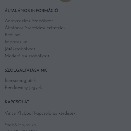
ÁLTALÁNOS INFORMÁCIÓ
Adatvédelmi Szabályzat
Általános Szerződési Feltételek
Profilom
Impresszum
Játékszabályzat
Moderálási szabályzat
SZOLGÁLTATÁSAINK
Borcsomagjaink
Rendezvény jegyek
KAPCSOLAT
Vince Klubbal kapcsolatos kérdések:
Szabó Hajnalka