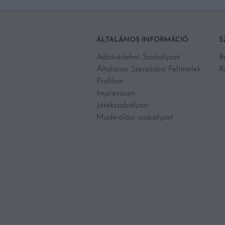
ÁLTALÁNOS INFORMÁCIÓ
S
Adatvédelmi Szabályzat
B
Általános Szerződési Feltételek
R
Profilom
Impresszum
Játékszabályzat
Moderálási szabályzat