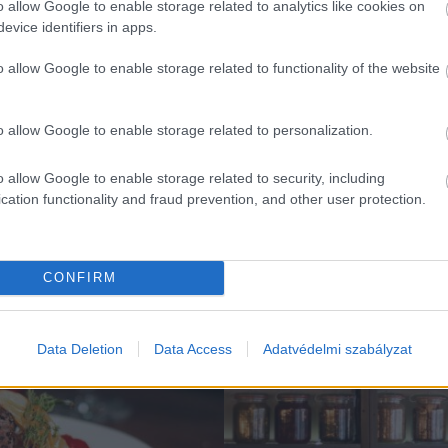
o allow Google to enable storage related to analytics like cookies on
evice identifiers in apps.
o allow Google to enable storage related to functionality of the website
o allow Google to enable storage related to personalization.
o allow Google to enable storage related to security, including
cation functionality and fraud prevention, and other user protection.
K
CONFIRM
Falatok
Data Deletion
Data Access
Adatvédelmi szabályzat