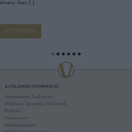
élmény. Ilyen […]
BŐVEBBEN
ÁLTALÁNOS INFORMÁCIÓ
Adatvédelmi Szabályzat
Általános Szerződési Feltételek
Profilom
Impresszum
Játékszabályzat