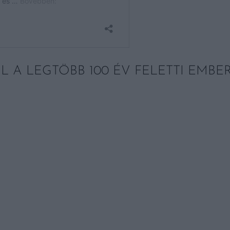
L A LEGTÖBB 100 ÉV FELETTI EMBE