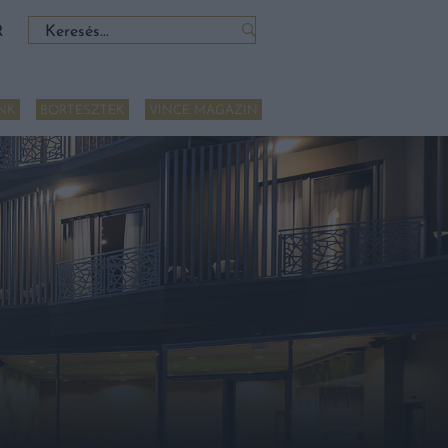
Keresés:
R
NK
BORTESZTEK
VINCE MAGAZIN