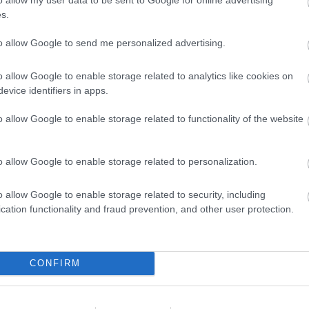
s.
to allow Google to send me personalized advertising.
o allow Google to enable storage related to analytics like cookies on
evice identifiers in apps.
o allow Google to enable storage related to functionality of the website
o allow Google to enable storage related to personalization.
o allow Google to enable storage related to security, including
cation functionality and fraud prevention, and other user protection.
CONFIRM
K