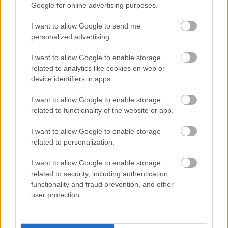
Google for online advertising purposes.
I want to allow Google to send me
personalized advertising.
I want to allow Google to enable storage
related to analytics like cookies on web or
device identifiers in apps.
I want to allow Google to enable storage
related to functionality of the website or app.
I want to allow Google to enable storage
related to personalization.
EZEK IS ÉRDEKELHETNEK
I want to allow Google to enable storage
related to security, including authentication
functionality and fraud prevention, and other
user protection.
Szakma