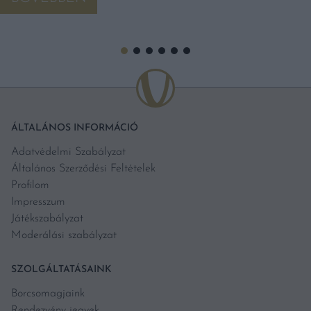
ÁLTALÁNOS INFORMÁCIÓ
Adatvédelmi Szabályzat
Általános Szerződési Feltételek
Profilom
Impresszum
Játékszabályzat
Moderálási szabályzat
SZOLGÁLTATÁSAINK
Borcsomagjaink
Rendezvény jegyek