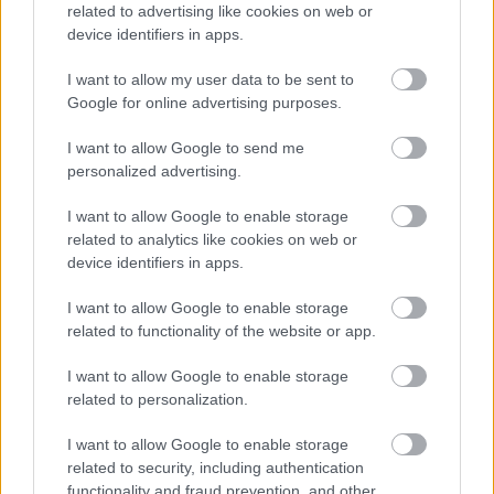
related to advertising like cookies on web or
device identifiers in apps.
I want to allow my user data to be sent to
Google for online advertising purposes.
I want to allow Google to send me
personalized advertising.
I want to allow Google to enable storage
related to analytics like cookies on web or
device identifiers in apps.
I want to allow Google to enable storage
related to functionality of the website or app.
I want to allow Google to enable storage
related to personalization.
EZEK IS ÉRDEKELHETNEK
I want to allow Google to enable storage
related to security, including authentication
functionality and fraud prevention, and other