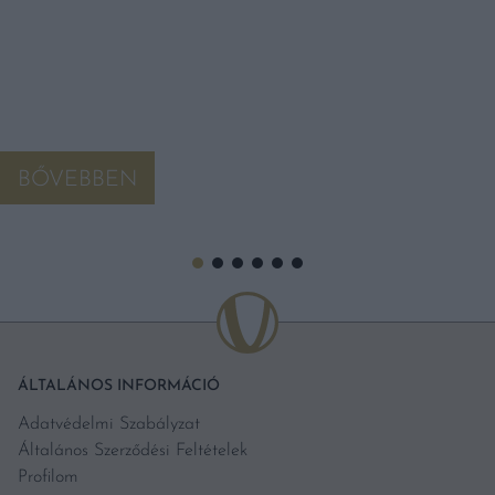
BŐVEBBEN
ÁLTALÁNOS INFORMÁCIÓ
Adatvédelmi Szabályzat
Általános Szerződési Feltételek
Profilom