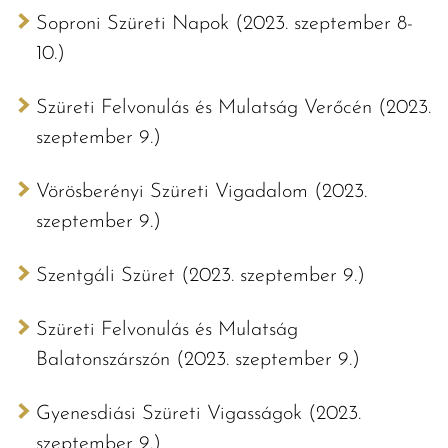
Soproni Szüreti Napok (2023. szeptember 8-
10.)
Szüreti Felvonulás és Mulatság Verőcén (2023.
szeptember 9.)
Vörösberényi Szüreti Vigadalom (2023.
szeptember 9.)
Szentgáli Szüret (2023. szeptember 9.)
Szüreti Felvonulás és Mulatság
Balatonszárszón (2023. szeptember 9.)
Gyenesdiási Szüreti Vigasságok (2023.
szeptember 9.)