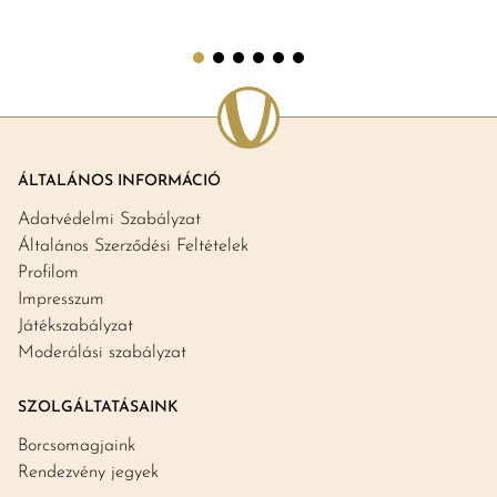
ÁLTALÁNOS INFORMÁCIÓ
Adatvédelmi Szabályzat
Általános Szerződési Feltételek
Profilom
Impresszum
Játékszabályzat
Moderálási szabályzat
SZOLGÁLTATÁSAINK
Borcsomagjaink
Rendezvény jegyek