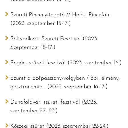
Szüreti Pincenyitogató // Hajósi Pincefalu
(2023. szeptember 15-17.)
Soltvadkerti Szüreti Fesztivál (2023.
Szeptember 15-17.)
Bogács szüreti fesztivál (2023. szeptember 16.)
Szüret a Szépasszony-völgyben / Bor, élmény,
gasztronómia… (2023. szeptember 16-17.)
Dunaföldvári szüreti fesztivál (2023.
szeptember 22- 23.)
Kőszegi szüret (2023. szeptember 22-24.)