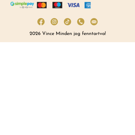
2026 Vince Minden jog fenntartva!