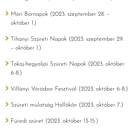
Móri Bornapok (2023. szeptember 28. –
október 1.)
Tihanyi Szüreti Napok (2023. szeptember 29.
– október 1.)
Tokaj-hegyaljai Szüreti Napok (2023. október
6-8.)
Villányi Vörösbor Fesztivál (2023. október 6-8.)
Szüreti mulatság Hollókőn (2023. október 7.)
Füredi szüret (2023. október 13-15.)