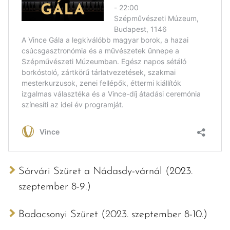
Sárvári Szüret a Nádasdy-várnál (2023.
szeptember 8-9.)
Badacsonyi Szüret (2023. szeptember 8-10.)