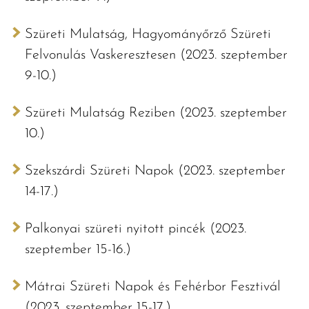
Szüreti Mulatság, Hagyományőrző Szüreti
Felvonulás Vaskeresztesen (2023. szeptember
9-10.)
Szüreti Mulatság Reziben (2023. szeptember
10.)
Szekszárdi Szüreti Napok (2023. szeptember
14-17.)
Palkonyai szüreti nyitott pincék (2023.
szeptember 15-16.)
Mátrai Szüreti Napok és Fehérbor Fesztivál
(2023. szeptember 15-17.)