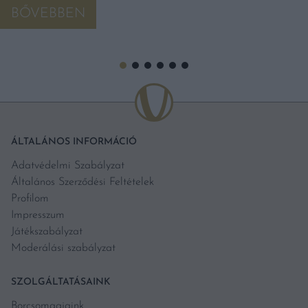
BŐVEBBEN
ÁLTALÁNOS INFORMÁCIÓ
Adatvédelmi Szabályzat
Általános Szerződési Feltételek
Profilom
Impresszum
Játékszabályzat
Moderálási szabályzat
SZOLGÁLTATÁSAINK
Borcsomagjaink