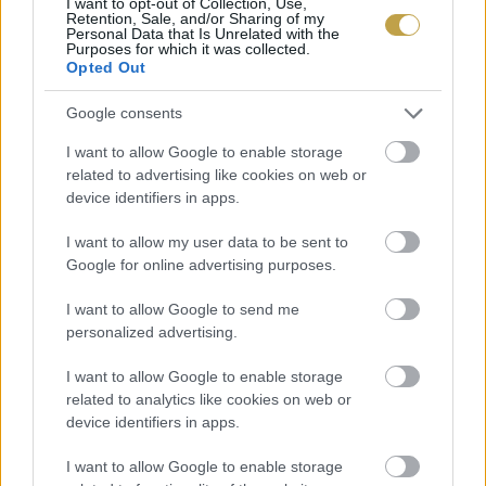
I want to opt-out of Collection, Use,
Retention, Sale, and/or Sharing of my
Personal Data that Is Unrelated with the
Purposes for which it was collected.
Opted Out
Google consents
I want to allow Google to enable storage
related to advertising like cookies on web or
device identifiers in apps.
I want to allow my user data to be sent to
Google for online advertising purposes.
I want to allow Google to send me
personalized advertising.
Címlap: Alisa Anton / Unsplash
I want to allow Google to enable storage
related to analytics like cookies on web or
device identifiers in apps.
I want to allow Google to enable storage