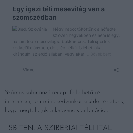
Számos különböző recept fellelhető az
interneten, ám mi is kedvünkre kísérletezhetünk,
hogy megtaláljuk a kedvenc kombinációt.
SBITEN, A SZIBÉRIAI TÉLI ITAL