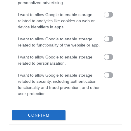
personalized advertising.
I want to allow Google to enable storage
related to analytics like cookies on web or
device identifiers in apps.
I want to allow Google to enable storage
related to functionality of the website or app.
EZEK IS ÉRDEKELHETNEK
I want to allow Google to enable storage
related to personalization.
I want to allow Google to enable storage
related to security, including authentication
Falatok
functionality and fraud prevention, and other
user protection.
CONFIRM