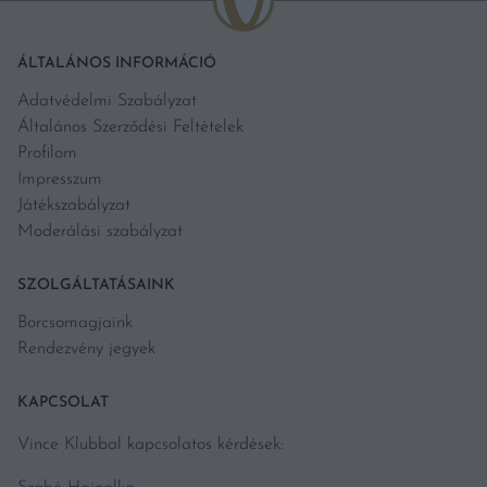
ÁLTALÁNOS INFORMÁCIÓ
Adatvédelmi Szabályzat
Általános Szerződési Feltételek
Profilom
Impresszum
Játékszabályzat
Moderálási szabályzat
SZOLGÁLTATÁSAINK
Borcsomagjaink
Rendezvény jegyek
KAPCSOLAT
Vince Klubbal kapcsolatos kérdések: