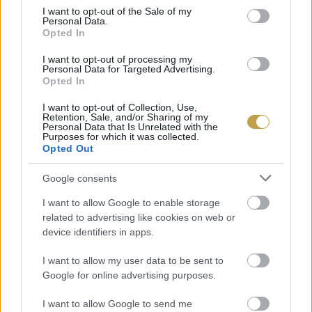
consent section.
I want to opt-out of the Sale of my
Personal Data.
Opted In
I want to opt-out of processing my
Personal Data for Targeted Advertising.
Opted In
I want to opt-out of Collection, Use,
Retention, Sale, and/or Sharing of my
Címlapfotó:
felix jiricka
/ Unsplash
Personal Data that Is Unrelated with the
Purposes for which it was collected.
Opted Out
Google consents
I want to allow Google to enable storage
related to advertising like cookies on web or
device identifiers in apps.
I want to allow my user data to be sent to
Google for online advertising purposes.
I want to allow Google to send me