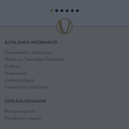
ÁLTALÁNOS INFORMÁCIÓ
Adatvédelmi Szabályzat
Általános Szerződési Feltételek
Profilom
Impresszum
Játékszabályzat
Moderálási szabályzat
SZOLGÁLTATÁSAINK
Borcsomagjaink
Rendezvény jegyek