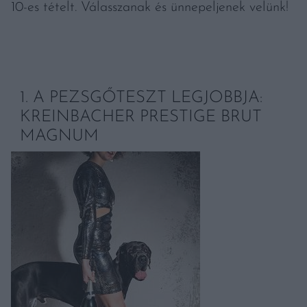
10-es tételt. Válasszanak és ünnepeljenek velünk!
1. A PEZSGŐTESZT LEGJOBBJA:
KREINBACHER PRESTIGE BRUT
MAGNUM