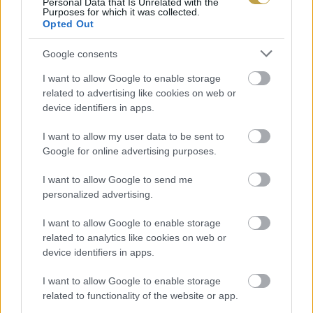
Personal Data that Is Unrelated with the
Purposes for which it was collected.
Opted Out
Google consents
I want to allow Google to enable storage
related to advertising like cookies on web or
device identifiers in apps.
I want to allow my user data to be sent to
Google for online advertising purposes.
I want to allow Google to send me
personalized advertising.
I want to allow Google to enable storage
related to analytics like cookies on web or
device identifiers in apps.
I want to allow Google to enable storage
related to functionality of the website or app.