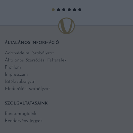
ÁLTALÁNOS INFORMÁCIÓ
Adatvédelmi Szabályzat
Általános Szerződési Feltételek
Profilom
Impresszum
Játékszabályzat
Moderálási szabályzat
SZOLGÁLTATÁSAINK
Borcsomagjaink
Rendezvény jegyek