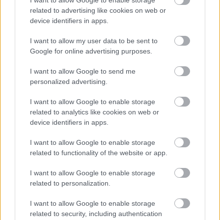
related to advertising like cookies on web or
device identifiers in apps.
I want to allow my user data to be sent to
Google for online advertising purposes.
I want to allow Google to send me
personalized advertising.
I want to allow Google to enable storage
related to analytics like cookies on web or
device identifiers in apps.
I want to allow Google to enable storage
related to functionality of the website or app.
I want to allow Google to enable storage
related to personalization.
I want to allow Google to enable storage
related to security, including authentication