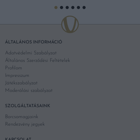
ÁLTALÁNOS INFORMÁCIÓ
Adatvédelmi Szabályzat
Általános Szerződési Feltételek
Profilom
Impresszum
Játékszabályzat
Moderálási szabályzat
SZOLGÁLTATÁSAINK
Borcsomagjaink
Rendezvény jegyek
KAPCSOLAT