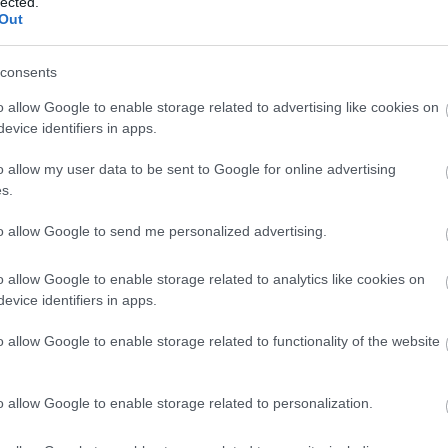
lected.
Out
consents
o allow Google to enable storage related to advertising like cookies on
evice identifiers in apps.
o allow my user data to be sent to Google for online advertising
s.
to allow Google to send me personalized advertising.
o allow Google to enable storage related to analytics like cookies on
evice identifiers in apps.
o allow Google to enable storage related to functionality of the website
o allow Google to enable storage related to personalization.