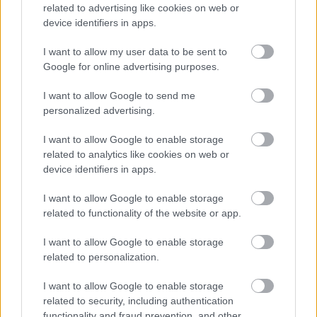
related to advertising like cookies on web or
device identifiers in apps.
I want to allow my user data to be sent to
Google for online advertising purposes.
EZ IS ÉRDEKELHET
I want to allow Google to send me
personalized advertising.
I want to allow Google to enable storage
related to analytics like cookies on web or
device identifiers in apps.
I want to allow Google to enable storage
related to functionality of the website or app.
I want to allow Google to enable storage
related to personalization.
I want to allow Google to enable storage
related to security, including authentication
functionality and fraud prevention, and other