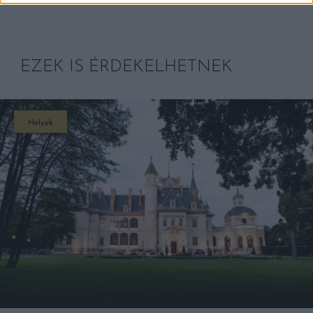
EZEK IS ÉRDEKELHETNEK
Helyek