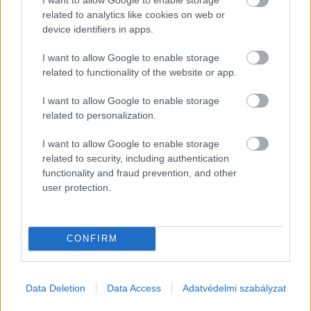
related to analytics like cookies on web or
device identifiers in apps.
Címlapfotó: Pablo Merchán Montes / Unsplash
I want to allow Google to enable storage
related to functionality of the website or app.
I want to allow Google to enable storage
related to personalization.
I want to allow Google to enable storage
related to security, including authentication
functionality and fraud prevention, and other
user protection.
CONFIRM
Data Deletion
Data Access
Adatvédelmi szabályzat