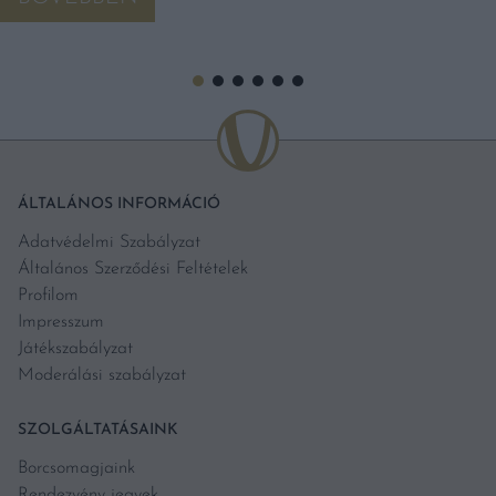
ÁLTALÁNOS INFORMÁCIÓ
Adatvédelmi Szabályzat
Általános Szerződési Feltételek
Profilom
Impresszum
Játékszabályzat
Moderálási szabályzat
SZOLGÁLTATÁSAINK
Borcsomagjaink
Rendezvény jegyek