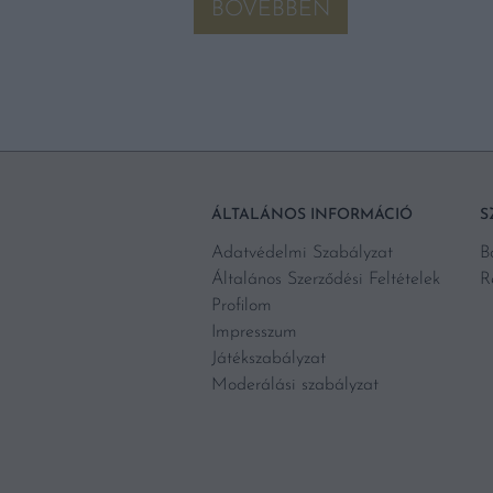
BŐVEBBEN
ÁLTALÁNOS INFORMÁCIÓ
S
Adatvédelmi Szabályzat
B
Általános Szerződési Feltételek
R
Profilom
Impresszum
Játékszabályzat
Moderálási szabályzat