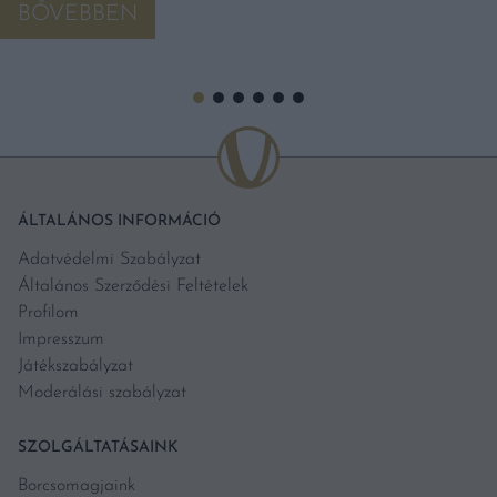
BŐVEBBEN
ÁLTALÁNOS INFORMÁCIÓ
Adatvédelmi Szabályzat
Általános Szerződési Feltételek
Profilom
Impresszum
Játékszabályzat
Moderálási szabályzat
SZOLGÁLTATÁSAINK
Borcsomagjaink