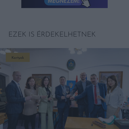
EZEK IS ÉRDEKELHETNEK
Kortyok