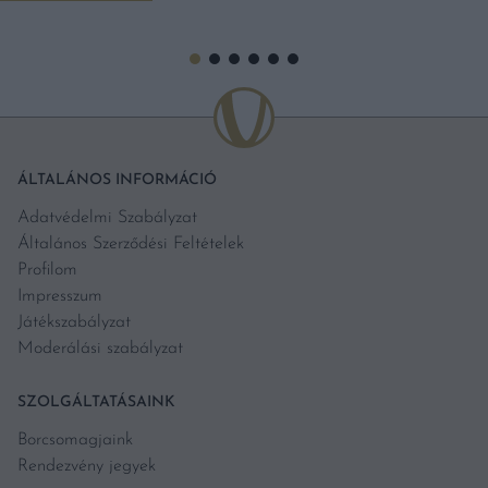
ÁLTALÁNOS INFORMÁCIÓ
Adatvédelmi Szabályzat
Általános Szerződési Feltételek
Profilom
Impresszum
Játékszabályzat
Moderálási szabályzat
SZOLGÁLTATÁSAINK
Borcsomagjaink
Rendezvény jegyek