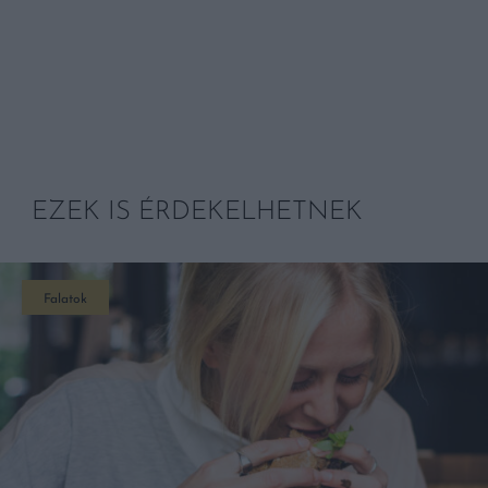
EZEK IS ÉRDEKELHETNEK
Falatok