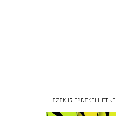
EZEK IS ÉRDEKELHETNE