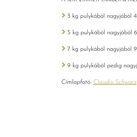
3 kg pulykából nagyjából 
5 kg pulykából nagyjából 
7 kg pulykából nagyjából 9
9 kg pulykából pedig nagyjá
Címlapfotó:
Claudio Schwarz