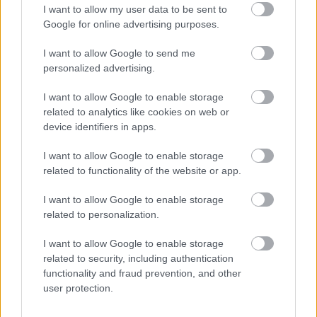
I want to allow my user data to be sent to
Google for online advertising purposes.
I want to allow Google to send me
personalized advertising.
I want to allow Google to enable storage
related to analytics like cookies on web or
device identifiers in apps.
I want to allow Google to enable storage
related to functionality of the website or app.
EZEK IS ÉRDEKELHETNEK
I want to allow Google to enable storage
related to personalization.
I want to allow Google to enable storage
Falatok
related to security, including authentication
functionality and fraud prevention, and other
user protection.