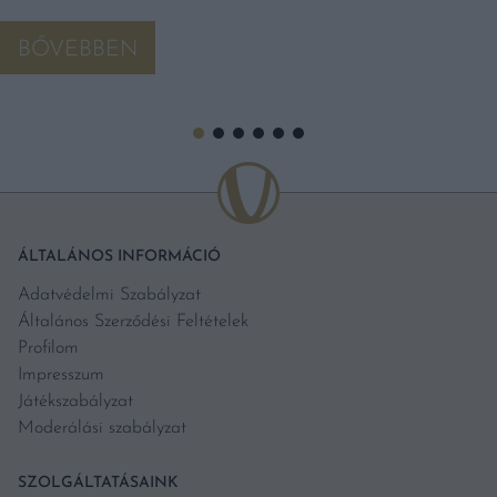
BŐVEBBEN
ÁLTALÁNOS INFORMÁCIÓ
Adatvédelmi Szabályzat
Általános Szerződési Feltételek
Profilom
Impresszum
Játékszabályzat
Moderálási szabályzat
SZOLGÁLTATÁSAINK