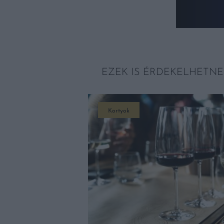
EZEK IS ÉRDEKELHETNE
Kortyok