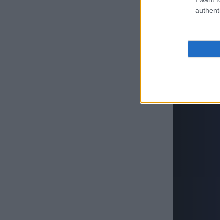
authenti