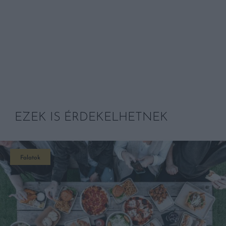
EZEK IS ÉRDEKELHETNEK
Falatok