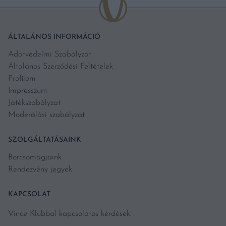
ÁLTALÁNOS INFORMÁCIÓ
Adatvédelmi Szabályzat
Általános Szerződési Feltételek
Profilom
Impresszum
Játékszabályzat
Moderálási szabályzat
SZOLGÁLTATÁSAINK
Borcsomagjaink
Rendezvény jegyek
KAPCSOLAT
Vince Klubbal kapcsolatos kérdések: