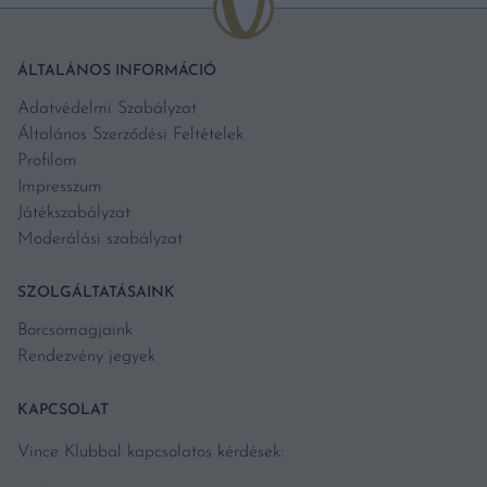
ÁLTALÁNOS INFORMÁCIÓ
Adatvédelmi Szabályzat
Általános Szerződési Feltételek
Profilom
Impresszum
Játékszabályzat
Moderálási szabályzat
SZOLGÁLTATÁSAINK
Borcsomagjaink
Rendezvény jegyek
KAPCSOLAT
Vince Klubbal kapcsolatos kérdések: