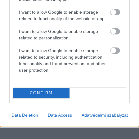
I want to allow Google to enable storage
related to functionality of the website or app.
I want to allow Google to enable storage
related to personalization.
I want to allow Google to enable storage
related to security, including authentication
functionality and fraud prevention, and other
user protection.
CONFIRM
Data Deletion
Data Access
Adatvédelmi szabályzat