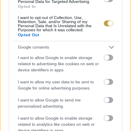
Personal Data for Targeted Advertising.
Opted In
I want to opt-out of Collection, Use,
Retention, Sale, and/or Sharing of my
Personal Data that Is Unrelated with the
Purposes for which it was collected.
Opted Out
Google consents
I want to allow Google to enable storage
related to advertising like cookies on web or
device identifiers in apps.
I want to allow my user data to be sent to
Google for online advertising purposes.
I want to allow Google to send me
personalized advertising.
I want to allow Google to enable storage
Szerző: Csáka Eszter
related to analytics like cookies on web or
Címlapfotó: Viacheslav Bublyk / Unsplash
device identifiers in apps.