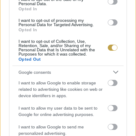
Personal Data.
Opted In
I want to opt-out of processing my
Personal Data for Targeted Advertising.
Opted In
I want to opt-out of Collection, Use,
Retention, Sale, and/or Sharing of my
Personal Data that Is Unrelated with the
Címlapfotó:
Murat Ts.
/ Unsplash
Purposes for which it was collected.
Opted Out
Google consents
I want to allow Google to enable storage
related to advertising like cookies on web or
device identifiers in apps.
I want to allow my user data to be sent to
Google for online advertising purposes.
I want to allow Google to send me
personalized advertising.