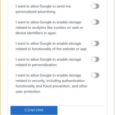
I want to allow Google to send me
personalized advertising.
I want to allow Google to enable storage
related to analytics like cookies on web or
device identifiers in apps.
I want to allow Google to enable storage
related to functionality of the website or app.
I want to allow Google to enable storage
related to personalization.
EZEK IS ÉRDEKELHETNEK
I want to allow Google to enable storage
related to security, including authentication
functionality and fraud prevention, and other
user protection.
Falatok
CONFIRM