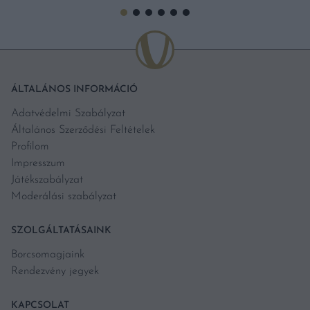
ÁLTALÁNOS INFORMÁCIÓ
Adatvédelmi Szabályzat
Általános Szerződési Feltételek
Profilom
Impresszum
Játékszabályzat
Moderálási szabályzat
SZOLGÁLTATÁSAINK
Borcsomagjaink
Rendezvény jegyek
KAPCSOLAT