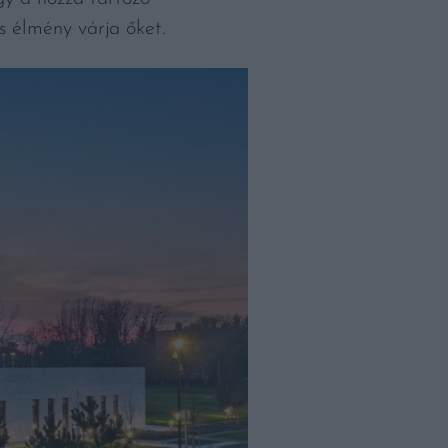
 élmény várja őket.